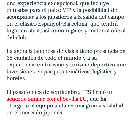
una experiencia excepcional, que incluye
entradas para el palco VIP y la posibilidad de
acompañar a los jugadores a la salida del campo
en el clásico Espanyol-Barcelona, que tendrá
lugar en abril, así como regalos y material oficial
del club.
La agencia japonesa de viajes tiene presencia en
68 ciudades de todo el mundo y a su
experiencia en turismo y turismo deportivo une
inversiones en parques temáticos, logística y
hoteles.
El pasado mes de septiembre, HIS firmó
un
acuerdo similar con el Sevilla FC
, que ha
otorgado al equipo andaluz una gran visibilidad
en el mercado japonés.