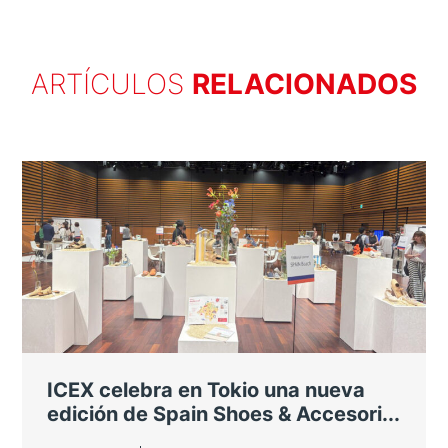
ARTÍCULOS
RELACIONADOS
ICEX celebra en Tokio una nueva
edición de Spain Shoes & Accesori...