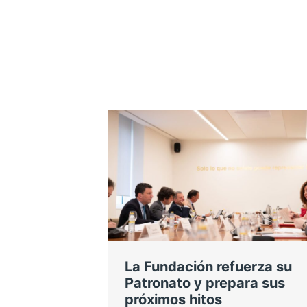
La Fundación refuerza su
Patronato y prepara sus
próximos hitos