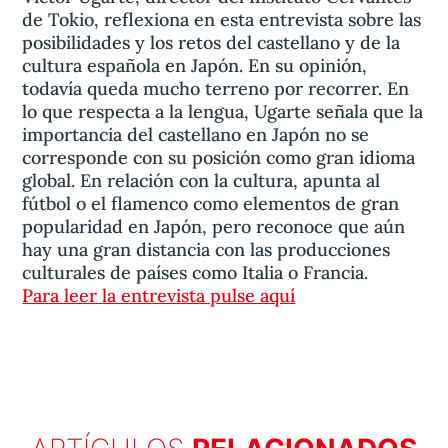
de Tokio, reflexiona en esta entrevista sobre las
posibilidades y los retos del castellano y de la
cultura española en Japón. En su opinión,
todavía queda mucho terreno por recorrer. En
lo que respecta a la lengua, Ugarte señala que la
importancia del castellano en Japón no se
corresponde con su posición como gran idioma
global. En relación con la cultura, apunta al
fútbol o el flamenco como elementos de gran
popularidad en Japón, pero reconoce que aún
hay una gran distancia con las producciones
culturales de países como Italia o Francia.
Para leer la entrevista pulse aquí