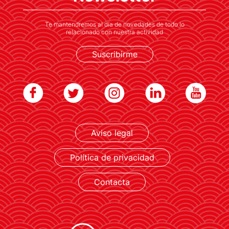
Te mantendremos al día de novedades de todo lo
relacionado con nuestra actividad
Suscribirme
LEER MÁS
Aviso legal
Política de privacidad
Contacta