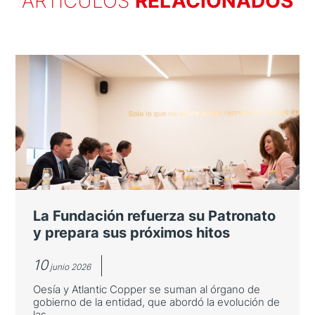
ARTÍCULOS
RELACIONADOS
La Fundación refuerza su Patronato
y prepara sus próximos hitos
10
junio 2026
Oesía y Atlantic Copper se suman al órgano de
gobierno de la entidad, que abordó la evolución de
las...