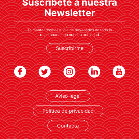
Suscríbete a nuestra
Newsletter
Te mantendremos al día de novedades de todo lo
relacionado con nuestra actividad
Suscribirme
Aviso legal
Política de privacidad
Contacta