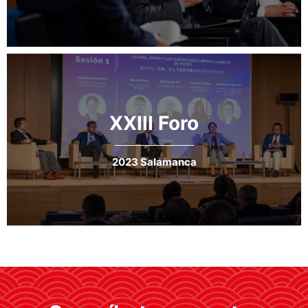
XXIII Foro
2023 Salamanca