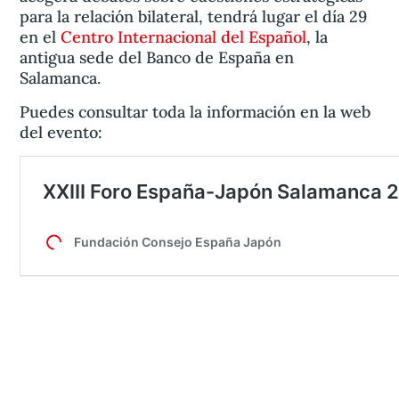
para la relación bilateral, tendrá lugar el día 29
en el
Centro Internacional del Español
, la
antigua sede del Banco de España en
Salamanca.
Puedes consultar toda la información en la web
del evento: