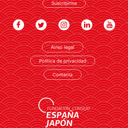
Suscribirme
Aviso legal
Política de privacidad
Contacta