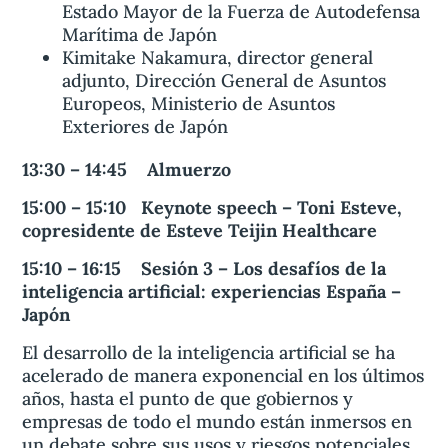
Estado Mayor de la Fuerza de Autodefensa
Marítima de Japón
Kimitake Nakamura, director general
adjunto, Dirección General de Asuntos
Europeos, Ministerio de Asuntos
Exteriores de Japón
13:30 – 14:45 Almuerzo
15:00 – 15:10 Keynote speech – Toni Esteve,
copresidente de Esteve Teijin Healthcare
15:10 – 16:15 Sesión 3 – Los desafíos de la
inteligencia artificial: experiencias España –
Japón
El desarrollo de la inteligencia artificial se ha
acelerado de manera exponencial en los últimos
años, hasta el punto de que gobiernos y
empresas de todo el mundo están inmersos en
un debate sobre sus usos y riesgos potenciales.