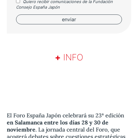
Quiero recibir comunicaciones de la Fundación
Consejo España Japón
+
INFO
El Foro España Japón celebrará su 23ª edición
en Salamanca entre los días 28 y 30 de
noviembre
. La jornada central del Foro, que
acogerá debates sobre cuestiones estratégicas