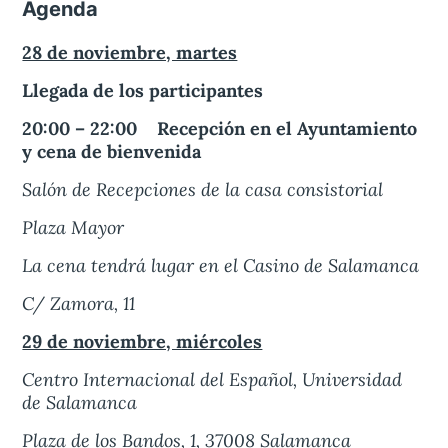
Agenda
28 de noviembre, martes
Llegada de los participantes
20:00 – 22:00 Recepción en el Ayuntamiento
y cena de bienvenida
Salón de Recepciones de la casa consistorial
Plaza Mayor
La cena tendrá lugar en el Casino de Salamanca
C/ Zamora, 11
29 de noviembre, miércoles
Centro Internacional del Español, Universidad
de Salamanca
Plaza de los Bandos, 1, 37008 Salamanca