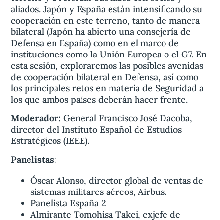
aliados. Japón y España están intensificando su
cooperación en este terreno, tanto de manera
bilateral (Japón ha abierto una consejería de
Defensa en España) como en el marco de
instituciones como la Unión Europea o el G7. En
esta sesión, exploraremos las posibles avenidas
de cooperación bilateral en Defensa, así como
los principales retos en materia de Seguridad a
los que ambos países deberán hacer frente.
Moderador:
General Francisco José Dacoba,
director del Instituto Español de Estudios
Estratégicos (IEEE).
Panelistas:
Óscar Alonso, director global de ventas de
sistemas militares aéreos, Airbus.
Panelista España 2
Almirante Tomohisa Takei, exjefe de