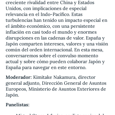
creciente rivalidad entre China y Estados
Unidos, con implicaciones de especial
relevancia en el Indo-Pacífico. Estas
turbulencias han tenido un impacto especial en
el ámbito económico, con una persistente
inflación en casi todo el mundo y enormes
disrupciones en las cadenas de valor. España y
Japón comparten intereses, valores y una visión
común del orden internacional. En esta mesa,
conversaremos sobre el convulso momento
actual y sobre cómo pueden colaborar Japón y
España para navegar en este entorno.
Moderador:
Kimitake Nakamura, director
general adjunto, Dirección General de Asuntos
Europeos, Ministerio de Asuntos Exteriores de
Japón.
Panelistas: