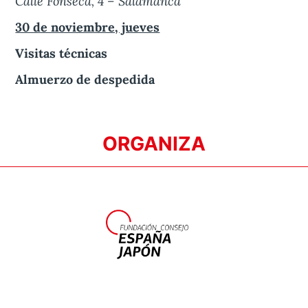
Calle Fonseca, 4 – Salamanca
30 de noviembre, jueves
Visitas técnicas
Almuerzo de despedida
ORGANIZA