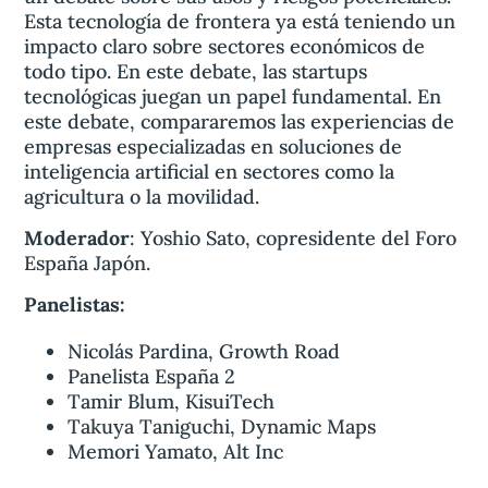
Esta tecnología de frontera ya está teniendo un
impacto claro sobre sectores económicos de
todo tipo. En este debate, las startups
tecnológicas juegan un papel fundamental. En
este debate, compararemos las experiencias de
empresas especializadas en soluciones de
inteligencia artificial en sectores como la
agricultura o la movilidad.
Moderador
: Yoshio Sato, copresidente del Foro
España Japón.
Panelistas:
Nicolás Pardina, Growth Road
Panelista España 2
Tamir Blum, KisuiTech
Takuya Taniguchi, Dynamic Maps
Memori Yamato, Alt Inc