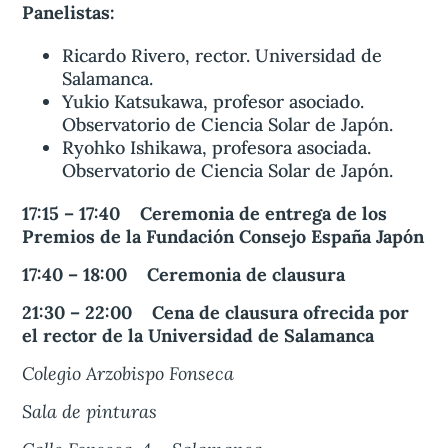
Panelistas:
Ricardo Rivero, rector. Universidad de
Salamanca.
Yukio Katsukawa, profesor asociado.
Observatorio de Ciencia Solar de Japón.
Ryohko Ishikawa, profesora asociada.
Observatorio de Ciencia Solar de Japón.
17:15 – 17:40 Ceremonia de entrega de los
Premios de la Fundación Consejo España Japón
17:40 – 18:00 Ceremonia de clausura
21:30 – 22:00 Cena de clausura ofrecida por
el rector de la Universidad de Salamanca
Colegio Arzobispo Fonseca
Sala de pinturas