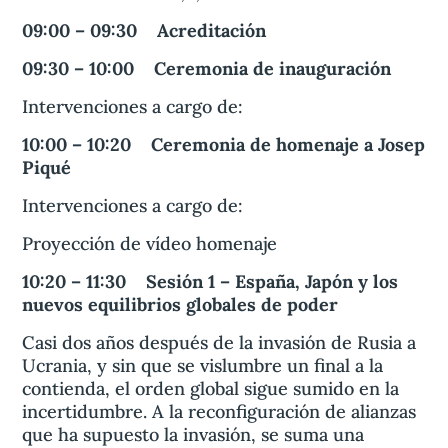
09:00 – 09:30 Acreditación
09:30 – 10:00 Ceremonia de inauguración
Intervenciones a cargo de:
10:00 – 10:20 Ceremonia de homenaje a Josep
Piqué
Intervenciones a cargo de:
Proyección de vídeo homenaje
10:20 – 11:30 Sesión 1 – España, Japón y los
nuevos equilibrios globales de poder
Casi dos años después de la invasión de Rusia a
Ucrania, y sin que se vislumbre un final a la
contienda, el orden global sigue sumido en la
incertidumbre. A la reconfiguración de alianzas
que ha supuesto la invasión, se suma una