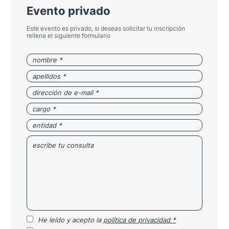
Evento privado
Este evento es privado, si deseas solicitar tu inscripción
rellena el siguiente formulario
He leído y acepto la
política de privacidad *