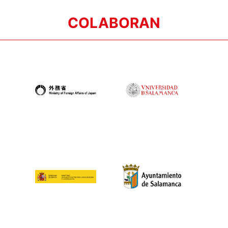
COLABORAN