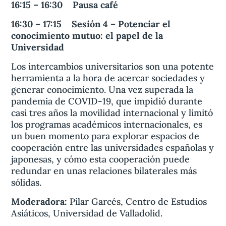
16:15 – 16:30 Pausa café
16:30 – 17:15 Sesión 4 – Potenciar el
conocimiento mutuo: el papel de la
Universidad
Los intercambios universitarios son una potente
herramienta a la hora de acercar sociedades y
generar conocimiento. Una vez superada la
pandemia de COVID-19, que impidió durante
casi tres años la movilidad internacional y limitó
los programas académicos internacionales, es
un buen momento para explorar espacios de
cooperación entre las universidades españolas y
japonesas, y cómo esta cooperación puede
redundar en unas relaciones bilaterales más
sólidas.
Moderadora:
Pilar Garcés, Centro de Estudios
Asiáticos, Universidad de Valladolid.